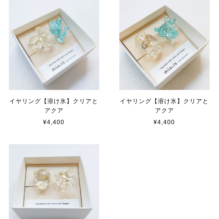
イヤリング【溶け氷】クリアと
イヤリング【溶け氷】クリアと
アクア
アクア
¥4,400
¥4,400