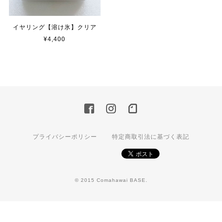
イヤリング【溶け氷】クリア
¥4,400
プライバシーポリシー
特定商取引法に基づく表記
© 2015 Comahawai BASE.