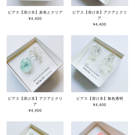
ピアス【溶け氷】炭色とクリア
ピアス【溶け氷】アクアとクリ
ア
¥4,400
¥4,400
ピアス【溶け氷】アクアとクリ
ピアス【溶け氷】無色透明
ア
¥4,400
¥4,400