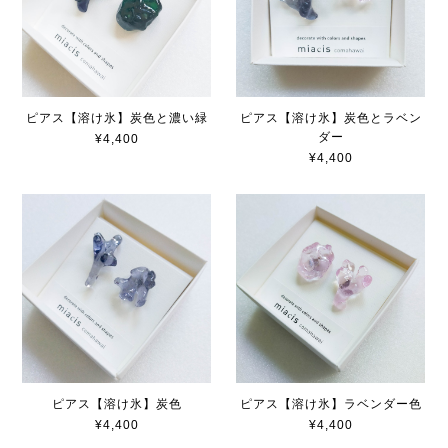
ピアス【溶け氷】炭色と濃い緑
ピアス【溶け氷】炭色とラベン
ダー
¥4,400
¥4,400
ピアス【溶け氷】炭色
ピアス【溶け氷】ラベンダー色
¥4,400
¥4,400