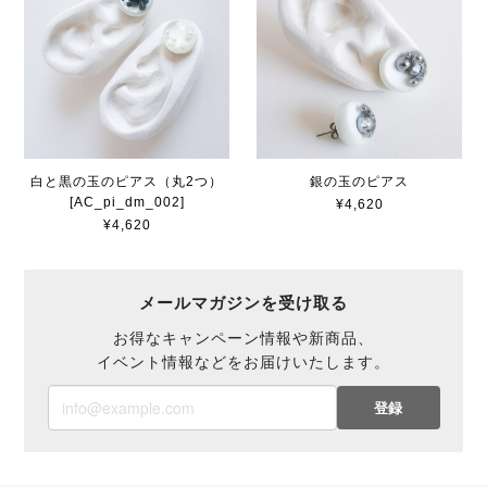
銀の玉のピアス
白と黒の玉のピアス（丸2つ）
[AC_pi_dm_002]
¥4,620
¥4,620
メールマガジンを受け取る
お得なキャンペーン情報や新商品、
イベント情報などをお届けいたします。
登録