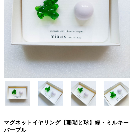
マグネットイヤリング【珊瑚と球】緑・ミルキー
パープル