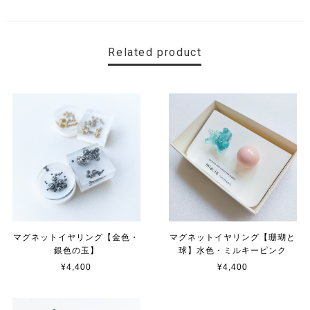
Related product
マグネットイヤリング【金色・
マグネットイヤリング【珊瑚と
銀色の玉】
球】水色・ミルキーピンク
¥4,400
¥4,400