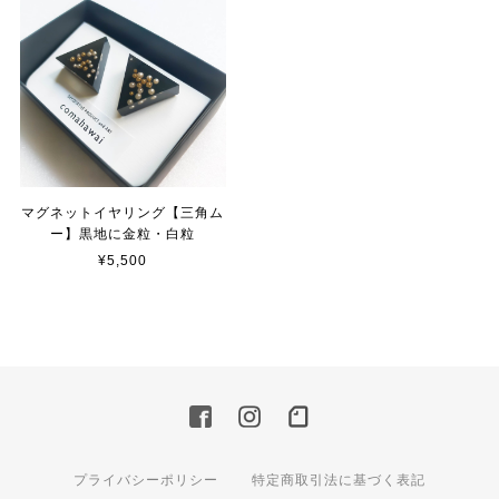
マグネットイヤリング【三角ム
ー】黒地に金粒・白粒
¥5,500
プライバシーポリシー
特定商取引法に基づく表記