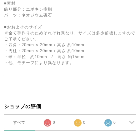
■素材
飾り部分：エポキシ樹脂
パーツ：ネオジウム磁石
■おおよそのサイズ
※全て手作りのためそれぞれ異なり、サイズは多少前後しますので
ご了承ください。
・四角：20mm × 20mm / 高さ 約10mm
・円柱：20mm × 20mm / 高さ 約10mm
・球：半径 約10mm / 高さ 約15mm
・他、モチーフにより異なります。
ショップの評価
すべて
0
0
0